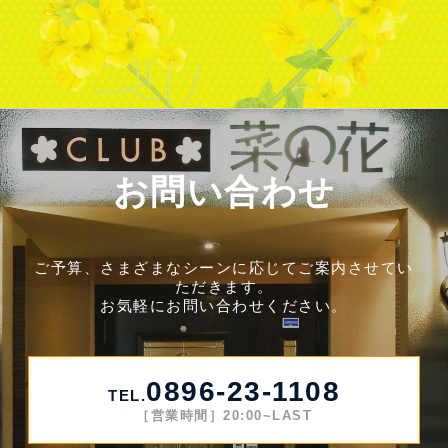
お問い合わせ
ご予算、さまざまなシーンに応じてご案内させてい
ただきます。
お気軽にお問い合わせください。
0896-23-1108
TEL.
［営業時間］20:00~LAST