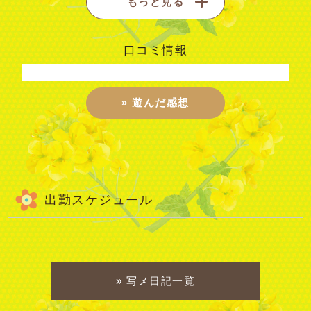
もっと見る
口コミ情報
遊んだ感想
出勤スケジュール
写メ日記一覧