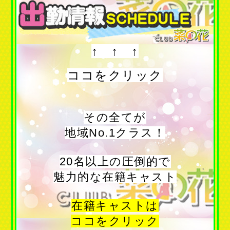
↑ ↑ ↑
ココをクリック
その全てが
地域No.1クラス！
20名以上の圧倒的で
魅力的な在籍キャスト
在籍キャストは
ココをクリック