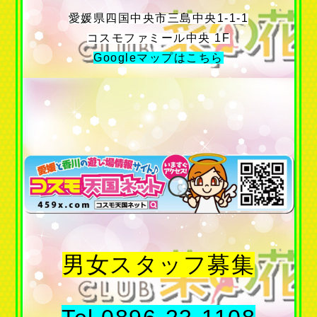
愛媛県四国中央市三島中央1-1-1
コスモファミール中央 1F
Googleマップはこちら
男女スタッフ募集