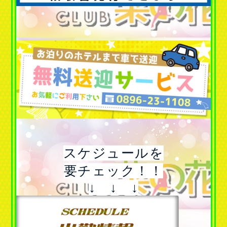
スケジュールを
要チェック！！
↓ ↓ ↓