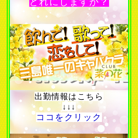
どれにしますか？
出勤情報はこちら
↓↓↓
ココをクリック