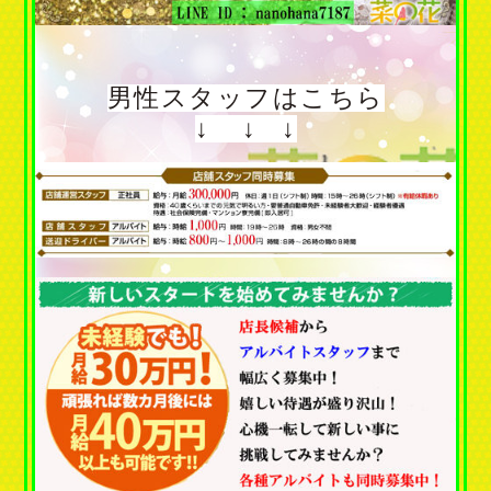
男性スタッフはこちら
↓ ↓ ↓