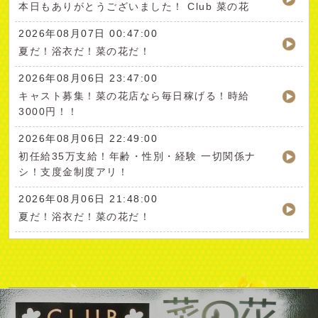
本日もありがとうございました！ Club 菜の花
2026年08月07日 00:47:00
夏だ！浴衣だ！菜の花だ！
2026年08月06日 23:47:00
キャスト募集！菜の花店なら毎日稼げる！時給
3000円！！
2026年08月06日 22:49:00
初任給35万支給！年齢・性別・経験 一切関係ナ
シ！支度金制度アリ！
2026年08月06日 21:48:00
夏だ！浴衣だ！菜の花だ！