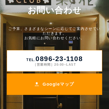
お問い合わせ
ご予算、さまざまなシーンに応じてご案内させてい
ただきます。
お気軽にお問い合わせください。
0896-23-1108
TEL.
［営業時間］20:00~LAST
Googleマップ