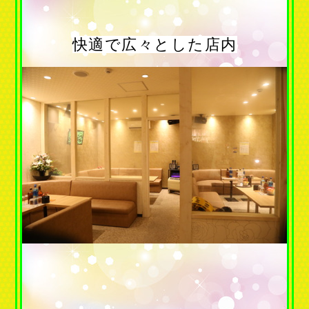
快適で広々とした店内