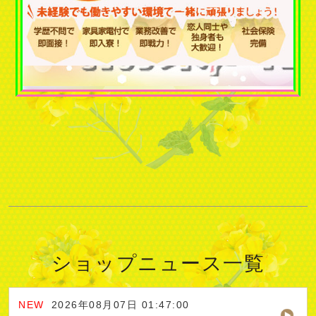
ショップニュース一覧
2026年08月07日 01:47:00