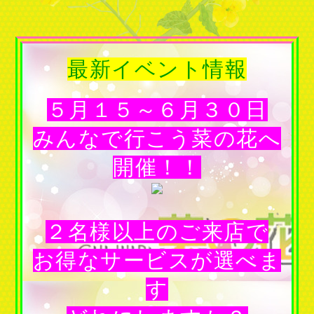
最新イベント情報
５月１５～６月３０日
みんなで行こう菜の花へ
開催！！
２名様以上のご来店で
お得なサービスが選べま
す