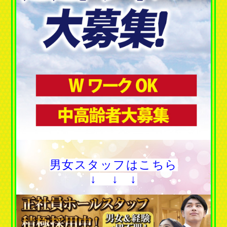
男女スタッフはこちら
↓ ↓ ↓