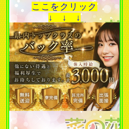
ここをクリック
↓ ↓ ↓