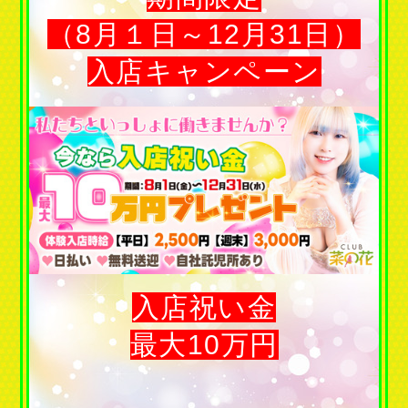
（8月１日～12月31日）
入店キャンペーン
入店祝い金
最大10万円