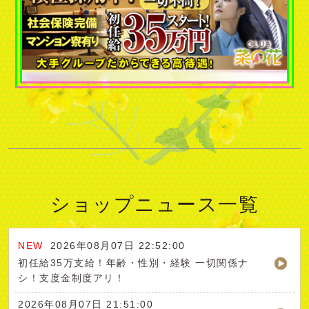
ショップニュース一覧
2026年08月07日 22:52:00
初任給35万支給！年齢・性別・経験 一切関係ナ
シ！支度金制度アリ！
2026年08月07日 21:51:00