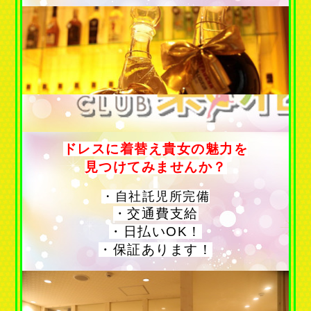
ドレスに着替え貴女の魅力を
見つけてみませんか？
・自社託児所完備
・交通費支給
・日払いOK！
・保証あります！