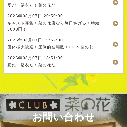
夏だ！浴衣だ！菜の花だ！
2026年08月07日 20:50:00
キャスト募集！菜の花店なら毎日稼げる！時給
3000円！！
2026年08月07日 19:52:00
団体様大歓迎！圧倒的在籍数！Club 菜の花
2026年08月07日 18:51:00
夏だ！浴衣だ！菜の花だ！
お問い合わせ