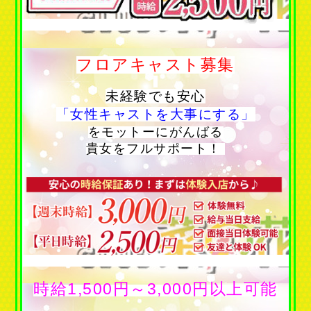
フロアキャスト募集
未経験でも安心
「女性キャストを大事にする」
をモットーにがんばる
貴女をフルサポート！
時給1,500円～3,000円以上可能