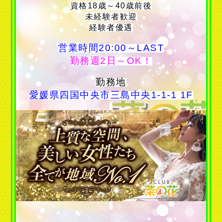
資格18歳～40歳前後
未経験者歓迎
経験者優遇
営業時間20:00～LAST
勤務週2日～OK！
勤務地
愛媛県四国中央市三島中央1-1-1 1F