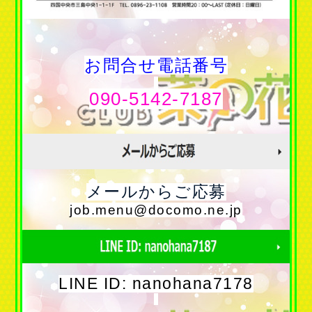
お問合せ電話番号
090-5142-7187
メールからご応募
job.menu@docomo.ne.jp
LINE ID: nanohana7178