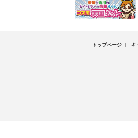
トップページ
キ