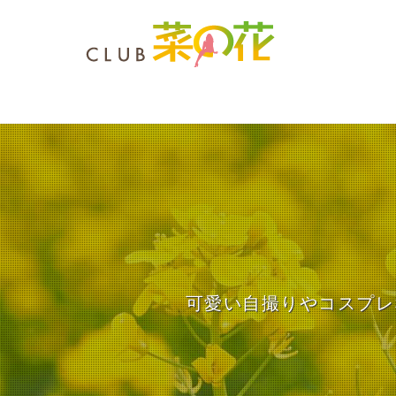
可愛い自撮りやコスプレ