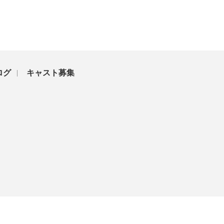
ログ
キャスト募集