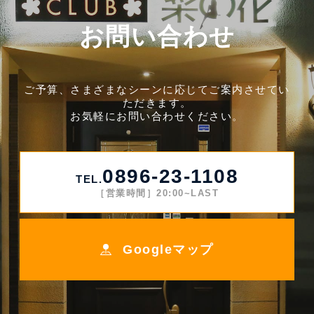
お問い合わせ
ご予算、さまざまなシーンに応じてご案内させてい
ただきます。
お気軽にお問い合わせください。
0896-23-1108
TEL.
［営業時間］20:00~LAST
Googleマップ