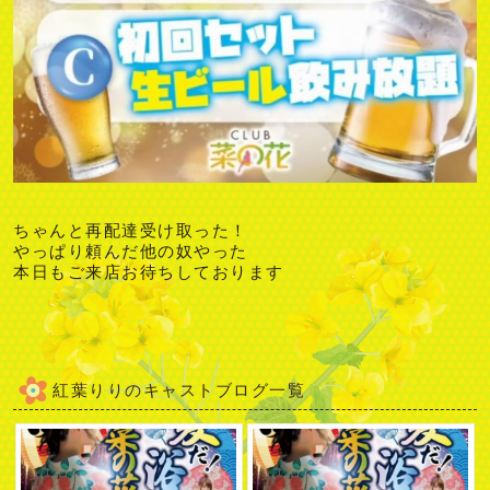
ちゃんと再配達受け取った！
やっぱり頼んだ他の奴やった
本日もご来店お待ちしております
紅葉りり
キャストブログ一覧