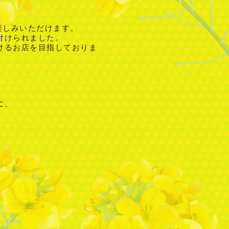
楽しみいただけます。
付けられました。
けるお店を目指しておりま
に、