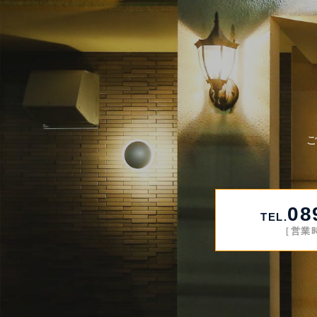
08
TEL.
［営業時