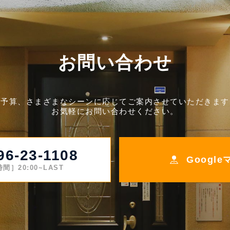
お問い合わせ
ご予算、さまざまなシーンに応じてご案内させていただきます
お気軽にお問い合わせください。
96-23-1108
Googl
間］20:00~LAST