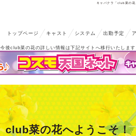
キャバクラ「club菜の
トップページ
キャスト
システム
出勤予定
▼今後club菜の花の詳しい情報は下記サイトへ移行いたします
club菜の花へようこそ！