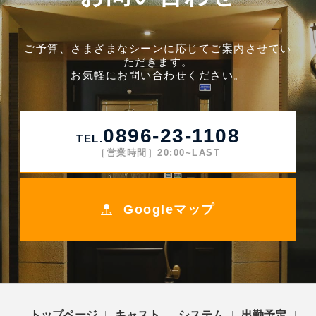
ご予算、さまざまなシーンに応じてご案内させてい
ただきます。
お気軽にお問い合わせください。
0896-23-1108
TEL.
［営業時間］20:00~LAST
Googleマップ
トップページ
キャスト
システム
出勤予定