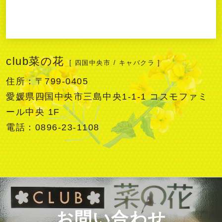
club菜の花
[ 四国中央市 / キャバクラ ]
住所：〒799-0405
愛媛県四国中央市三島中央1-1-1 コスモファミ
ール中央 1F
電話：0896-23-1108
お問い合わせ