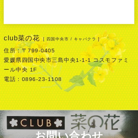
club菜の花
[ 四国中央市 / キャバクラ ]
住所：〒799-0405
愛媛県四国中央市三島中央1-1-1 コスモファミ
ール中央 1F
電話：0896-23-1108
お問い合わせ