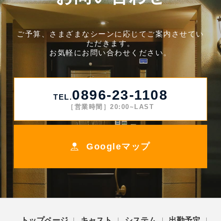
ご予算、さまざまなシーンに応じてご案内させてい
ただきます。
お気軽にお問い合わせください。
0896-23-1108
TEL.
［営業時間］20:00~LAST
Googleマップ
トップページ
キャスト
システム
出勤予定