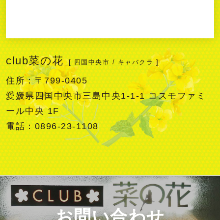
club菜の花
[ 四国中央市 / キャバクラ ]
住所：〒799-0405
愛媛県四国中央市三島中央1-1-1 コスモファミ
ール中央 1F
電話：0896-23-1108
お問い合わせ