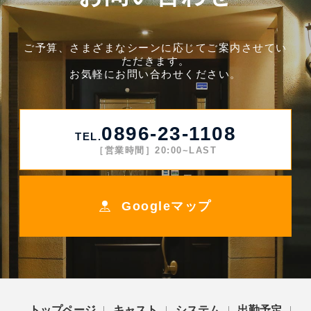
ご予算、さまざまなシーンに応じてご案内させてい
ただきます。
お気軽にお問い合わせください。
0896-23-1108
TEL.
［営業時間］20:00~LAST
Googleマップ
トップページ
キャスト
システム
出勤予定