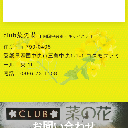
club菜の花
[ 四国中央市 / キャバクラ ]
住所：〒799-0405
愛媛県四国中央市三島中央1-1-1 コスモファミ
ール中央 1F
電話：0896-23-1108
お問い合わせ