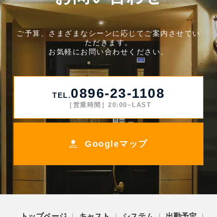
ご予算、さまざまなシーンに応じてご案内させてい
ただきます。
お気軽にお問い合わせください。
0896-23-1108
TEL.
［営業時間］20:00~LAST
Googleマップ
トップページ
キャスト
システム
出勤予定